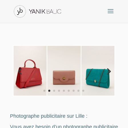
Photographe publicitaire sur Lille :
V
ous avez besoin d’un photographe publicitaire