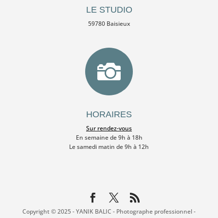
LE STUDIO
59780 Baisieux

HORAIRES
Sur rendez-vous
En semaine de 9h à 18h
Le samedi matin de 9h à 12h
Copyright © 2025 - YANIK BALIC - Photographe professionnel -