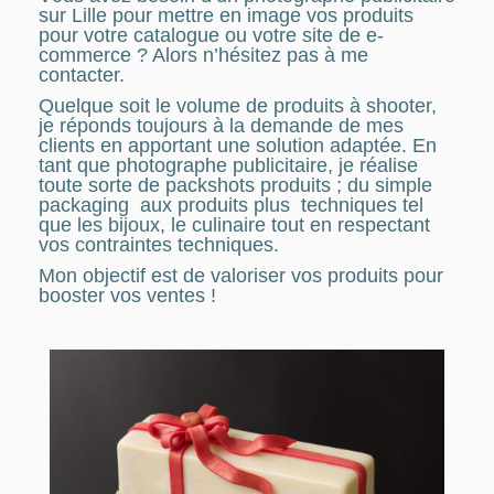
sur Lille pour mettre en image vos produits
pour votre catalogue ou votre site de e-
commerce ? Alors n’hésitez pas à me
contacter.
Quelque soit le volume de produits à shooter,
je réponds toujours à la demande de mes
clients en apportant une solution adaptée. En
tant que photographe publicitaire, je réalise
toute sorte de packshots produits ; du simple
packaging aux produits plus techniques tel
que les bijoux, le culinaire tout en respectant
vos contraintes techniques.
Mon objectif est de valoriser vos produits pour
booster vos ventes !