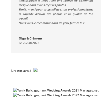
indescriptible à nous faire une séance de visionnage
lorsque nous avons reçu les photos.
Yanik, merci pour ta gentillesse, ton professionnalisme,
la rapidité d’envoi des photos et la qualité de ton
travail.
Nous vous le recommandons les yeux fermés !!! «
Olga & Clément
Le 20/08/2022
Lire
nos avis
à