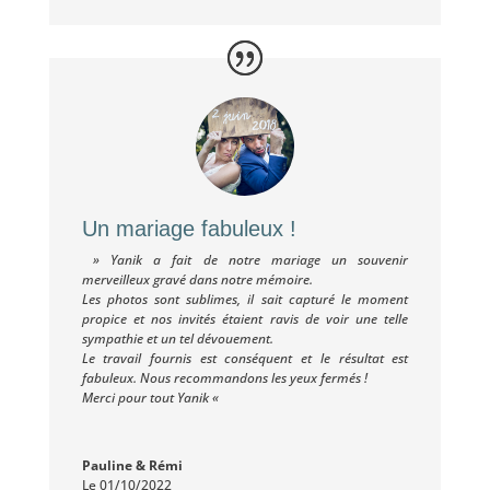
Un mariage fabuleux !
»
Yanik a fait de notre mariage un souvenir
merveilleux gravé dans notre mémoire.
Les photos sont sublimes, il sait capturé le moment
propice et nos invités étaient ravis de voir une telle
sympathie et un tel dévouement.
Le travail fournis est conséquent et le résultat est
fabuleux. Nous recommandons les yeux fermés !
Merci pour tout Yanik «
Pauline & Rémi
Le 01/10/2022