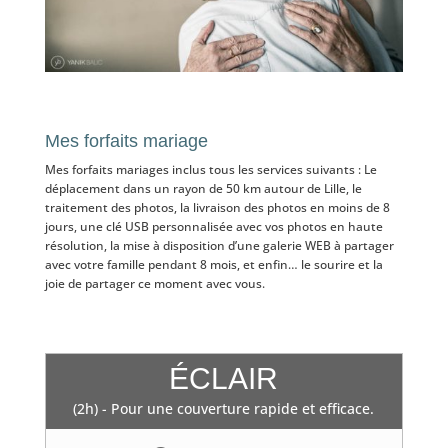
Mes forfaits mariage
Mes forfaits mariages inclus tous les services suivants : Le
déplacement dans un rayon de 50 km autour de Lille, le
traitement des photos, la livraison des photos en moins de 8
jours, une clé USB personnalisée avec vos photos en haute
résolution, la mise à disposition d’une galerie WEB à partager
avec votre famille pendant 8 mois, et enfin… le sourire et la
joie de partager ce moment avec vous.
ÉCLAIR
(2h) - Pour une couverture rapide et efficace.