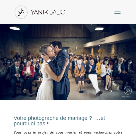
Votre photographe de mariage ? …et
pourquoi pas !!
Vous avez le projet de vous marier et vous recherchez votre