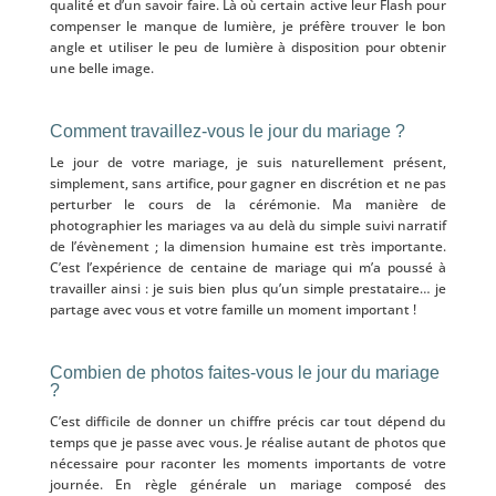
qualité et d’un savoir faire. Là où certain active leur Flash pour
compenser le manque de lumière, je préfère trouver le bon
angle et utiliser le peu de lumière à disposition pour obtenir
une belle image.
Comment travaillez-vous le jour du mariage ?
Le jour de votre mariage, je suis naturellement présent,
simplement, sans artifice, pour gagner en discrétion et ne pas
perturber le cours de la cérémonie. Ma manière de
photographier les mariages va au delà du simple suivi narratif
de l’évènement ; la dimension humaine est très importante.
C’est l’expérience de centaine de mariage qui m’a poussé à
travailler ainsi : je suis bien plus qu’un simple prestataire… je
partage avec vous et votre famille un moment important !
Combien de photos faites-vous le jour du mariage
?
C’est difficile de donner un chiffre précis car tout dépend du
temps que je passe avec vous. Je réalise autant de photos que
nécessaire pour raconter les moments importants de votre
journée. En règle générale un mariage composé des