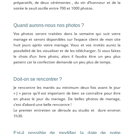
préparatifs, de deux cérémonies , du vin d’honneur et de la
soirée le seuil oscille entre 700 et 1000 photos.
Quand aurons-nous nos photos ?
Vos photos seront traitées dans la semaine qui suit votre
mariage et seront disponibles sur l’espace client de mon site
huit jours après votre mariage. Vous et vos invités aurez la
possibilité de les visualiser et de les télécharger. Si vous faites
le choix d’un livre photo, alors il faudra être un peu plus
patient car la confection demande un peu plus de temps.
Doit-on se rencontrer ?
Je rencontre les mariés au minimum deux fois avant le jour
« J » parce qu’il est important de bien se connaître pour être
en phase le jour du mariage. De belles photos de mariage,
c’est d’abord une belle rencontre !
Le premier entretien se déroule au studio et dure environ
1h30.
Est-il possible de modifier la date de notre