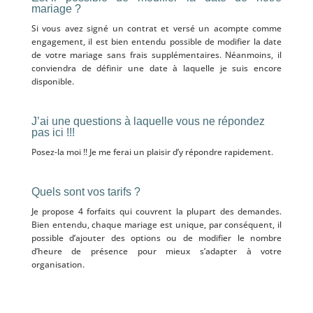
mariage ?
Si vous avez signé un contrat et versé un acompte comme
engagement, il est bien entendu possible de modifier la date
de votre mariage sans frais supplémentaires. Néanmoins, il
conviendra de définir une date à laquelle je suis encore
disponible.
J’ai une questions à laquelle vous ne répondez
pas ici !!!
Posez-la moi !! Je me ferai un plaisir d’y répondre rapidement.
Quels sont vos tarifs ?
Je propose 4 forfaits qui couvrent la plupart des demandes.
Bien entendu, chaque mariage est unique, par conséquent, il
possible d’ajouter des options ou de modifier le nombre
d’heure de présence pour mieux s’adapter à votre
organisation.