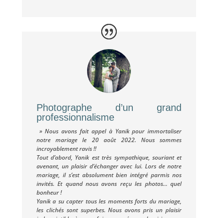
Photographe d’un grand
professionnalisme
»
Nous avons fait appel à Yanik pour immortaliser
notre mariage le 20 août 2022. Nous sommes
incroyablement ravis !!
Tout d’abord, Yanik est très sympathique, souriant et
avenant, un plaisir d’échanger avec lui. Lors de notre
mariage, il s’est absolument bien intégré parmis nos
invités. Et quand nous avons reçu les photos… quel
bonheur !
Yanik a su capter tous les moments forts du mariage,
les clichés sont superbes. Nous avons pris un plaisir