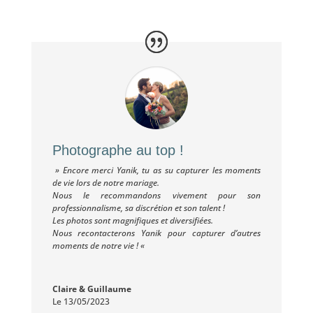
Photographe au top !
»
Encore merci Yanik, tu as su capturer les moments
de vie lors de notre mariage.
Nous le recommandons vivement pour son
professionnalisme, sa discrétion et son talent !
Les photos sont magnifiques et diversifiées.
Nous recontacterons Yanik pour capturer d’autres
moments de notre vie !
«
Claire & Guillaume
Le 13/05/2023